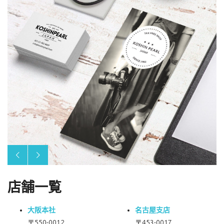
店舗一覧
大阪本社
名古屋支店
〒550-0012
〒453-0017