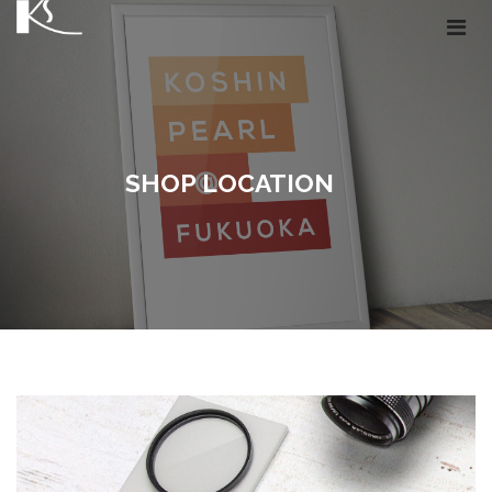
SHOP LOCATION